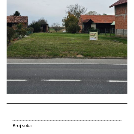
Broj soba: