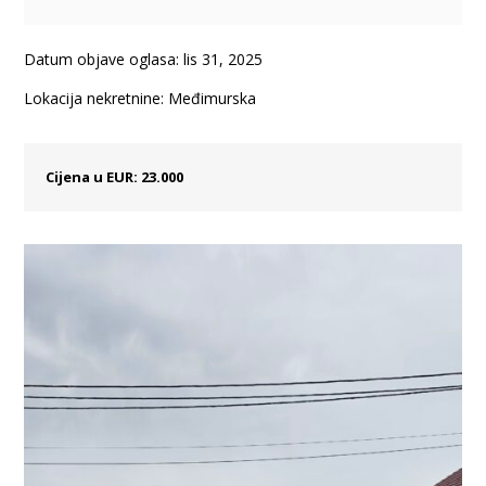
Datum objave oglasa: lis 31, 2025
Lokacija nekretnine: Međimurska
Cijena u EUR: 23.000