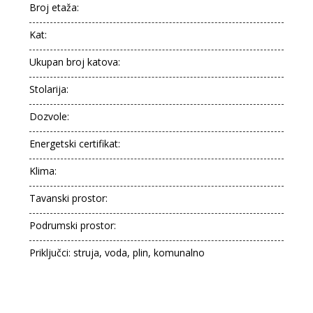
Broj etaža:
Kat:
Ukupan broj katova:
Stolarija:
Dozvole:
Energetski certifikat:
Klima:
Tavanski prostor:
Podrumski prostor:
Priključci: struja, voda, plin, komunalno