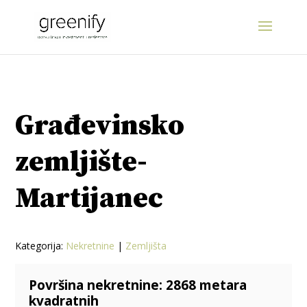
Građevinsko
zemljište-
Martijanec
Kategorija:
Nekretnine
|
Zemljišta
Površina nekretnine: 2868 metara
kvadratnih