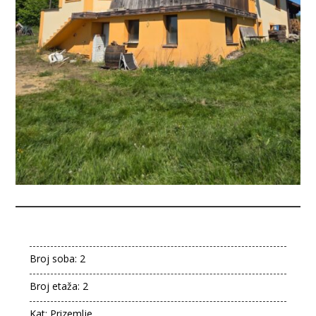
Broj soba: 2
Broj etaža: 2
Kat: Prizemlje