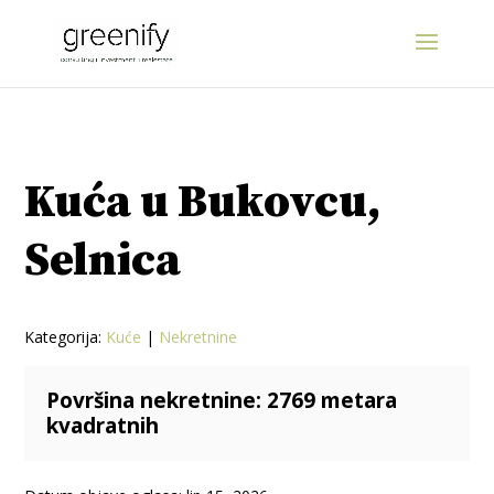
Kuća u Bukovcu,
Selnica
Kategorija:
Kuće
|
Nekretnine
Površina nekretnine: 2769 metara
kvadratnih