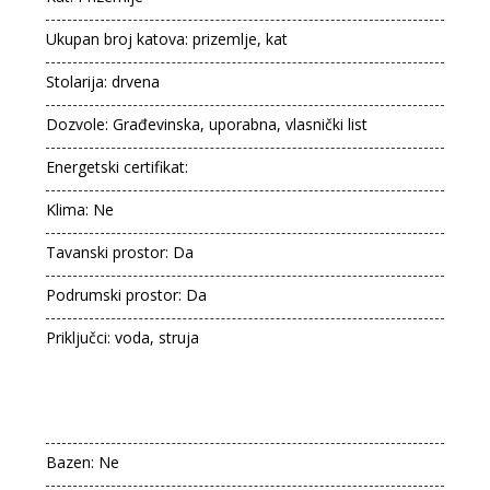
Ukupan broj katova: prizemlje, kat
Stolarija: drvena
Dozvole: Građevinska, uporabna, vlasnički list
Energetski certifikat:
Klima: Ne
Tavanski prostor: Da
Podrumski prostor: Da
Priključci: voda, struja
Bazen: Ne