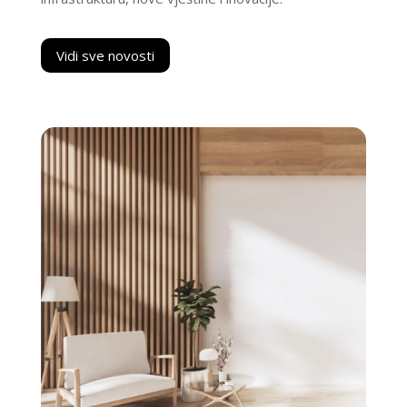
Vidi sve novosti