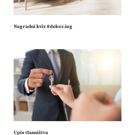
Nagradni kviz #dekor.ing
Upis vlasništva