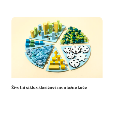
Životni ciklus klasične i montažne kuće