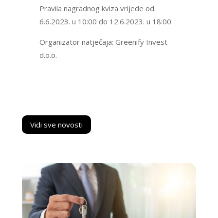
Pravila nagradnog kviza vrijede od
6.6.2023. u 10:00 do 12.6.2023. u 18:00.
Organizator natječaja: Greenify Invest
d.o.o.
Vidi sve novosti