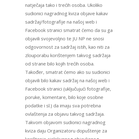
natječaja tako i trećih osoba. Ukoliko
sudionici nagradnog kviza objave kakav
sadržaj/fotografije na našoj web i
Facebook stranici smatrat ćemo da su ga
objavili svojevoljno te JU NP ne snosi
odgovornost za sadržaj istih, kao niti za
zlouporabu korištenjem takvog sadržaja
od strane bilo kojih trećih osoba.
Također, smatrat ćemo ako su sudionici
objavili bilo kakav sadržaj na našoj web i
Facebook stranici (uključujući fotografije,
poruke, komentare, bilo koje osobne
podatke i sl.) da imaju sva potrebna
ovlaštenja za objavu takvog sadržaja.
Takvom objavom sudionici nagradnog
kviza daju Organizatoru dopuštenje za