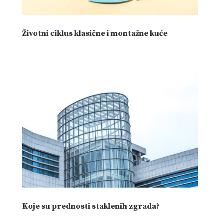
Životni ciklus klasične i montažne kuće
Koje su prednosti staklenih zgrada?