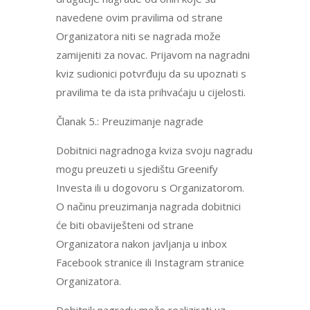
navedene ovim pravilima od strane
Organizatora niti se nagrada može
zamijeniti za novac. Prijavom na nagradni
kviz sudionici potvrđuju da su upoznati s
pravilima te da ista prihvaćaju u cijelosti.
Članak 5.: Preuzimanje nagrade
Dobitnici nagradnoga kviza svoju nagradu
mogu preuzeti u sjedištu Greenify
Investa ili u dogovoru s Organizatorom.
O načinu preuzimanja nagrada dobitnici
će biti obaviješteni od strane
Organizatora nakon javljanja u inbox
Facebook stranice ili Instagram stranice
Organizatora.