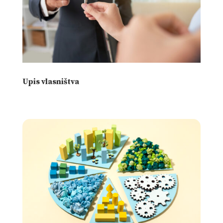
Upis vlasništva