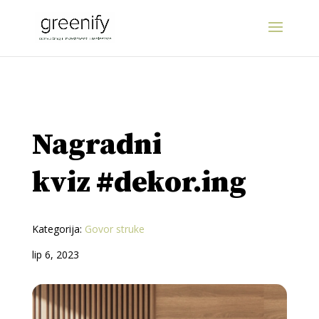
Nagradni
kviz #dekor.ing
Kategorija:
Govor struke
lip 6, 2023