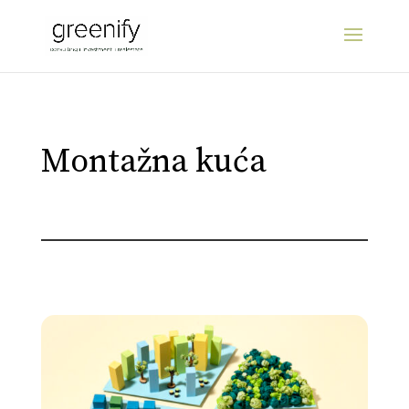
Montažna kuća