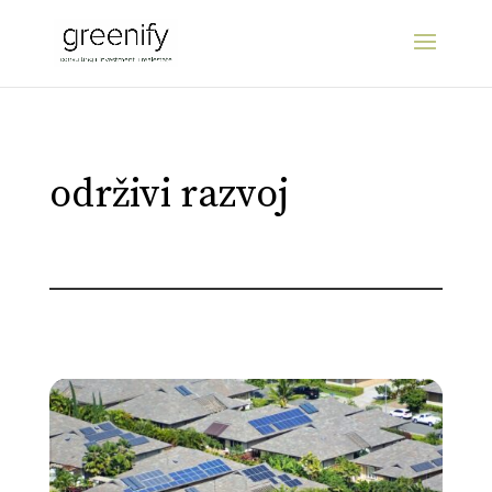
održivi razvoj